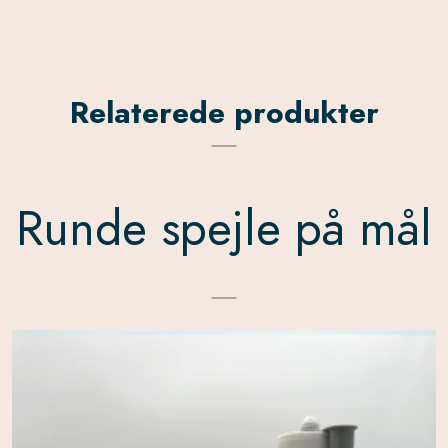
Relaterede produkter
Runde spejle på mål