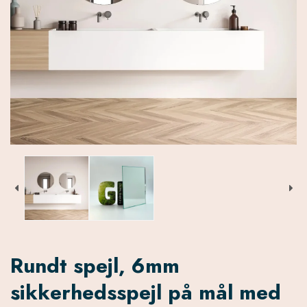
Rundt spejl, 6mm
sikkerhedsspejl på mål med