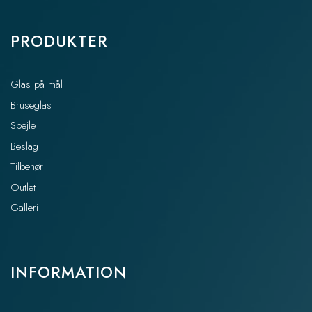
PRODUKTER
Glas på mål
Bruseglas
Spejle
Beslag
Tilbehør
Outlet
Galleri
INFORMATION