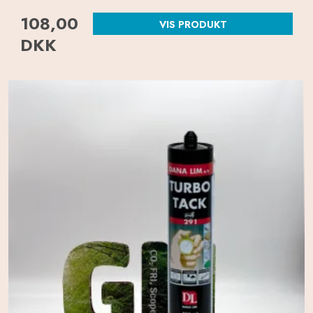
108,00
VIS PRODUKT
DKK