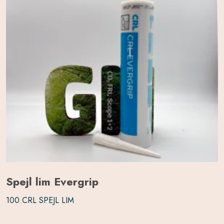
Spejl lim Evergrip
100.CRL SPEJL LIM