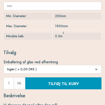
Min. Diameter:
250mm
Max. Diameter:
1900mm
2
Mindste køb:
0.5m
Tilvalg
Emballering af glas ved afhentning
Stk.
TILFØJ TIL KURV
Beskrivelse