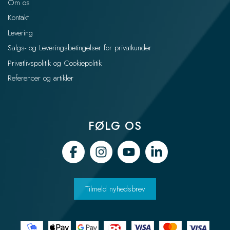
Om os
Kontakt
Levering
Salgs- og Leveringsbetingelser for privatkunder
Privatlivspolitik og Cookiepolitik
Referencer og artikler
FØLG OS
Tilmeld nyhedsbrev