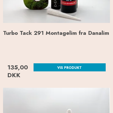
Turbo Tack 291 Montagelim fra Danalim
135,00
VIS PRODUKT
DKK