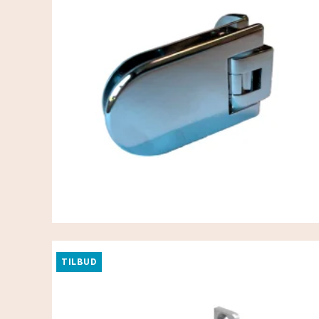
TILBUD