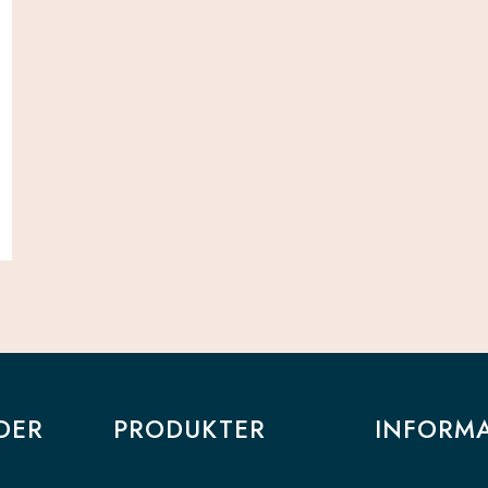
DER
PRODUKTER
INFORM