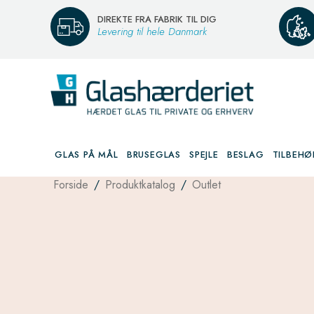
DIREKTE FRA FABRIK TIL DIG
Levering til hele Danmark
GLAS PÅ MÅL
BRUSEGLAS
SPEJLE
BESLAG
TILBEHØ
Forside
/
Produktkatalog
/
Outlet