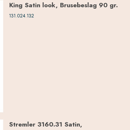
King Satin look, Brusebeslag 90 gr.
131.024.132
Stremler 3160.31 Satin,