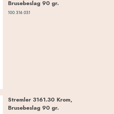
Brusebeslag 90 gr.
100.316.031
Stremler 3161.30 Krom,
Brusebeslag 90 gr.