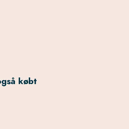
også købt