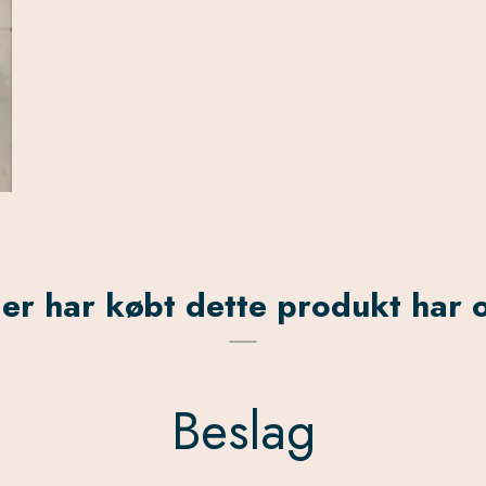
er har købt dette produkt har 
Beslag