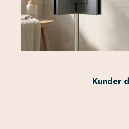
Kunder d