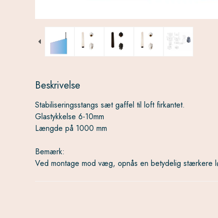
Beskrivelse
Stabiliseringsstangs sæt gaffel til loft firkantet.
Glastykkelse 6-10mm
Længde på 1000 mm
Bemærk:
Ved montage mod væg, opnås en betydelig stærkere l