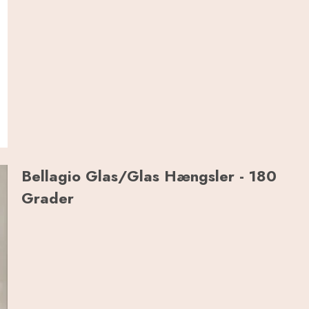
Bellagio Glas/Glas Hængsler - 180
Grader