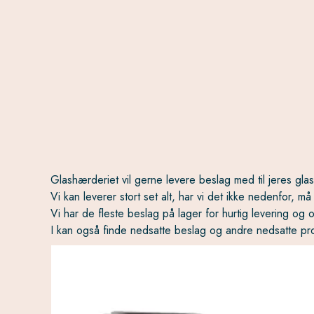
Glashærderiet vil gerne levere beslag med til jeres gla
Vi kan leverer stort set alt, har vi det ikke nedenfor, 
Vi har de fleste beslag på lager for hurtig levering og o
I kan også finde nedsatte beslag og andre nedsatte pr