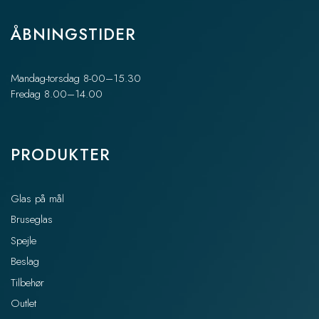
ÅBNINGSTIDER
Mandag-torsdag 8-00–15.30
Fredag 8.00–14.00
PRODUKTER
Glas på mål
Bruseglas
Spejle
Beslag
Tilbehør
Outlet