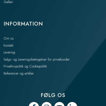
Galleri
INFORMATION
Om os
Kontakt
Levering
Salgs- og Leveringsbetingelser for privatkunder
Privatlivspolitik og Cookiepolitik
Referencer og artikler
FØLG OS