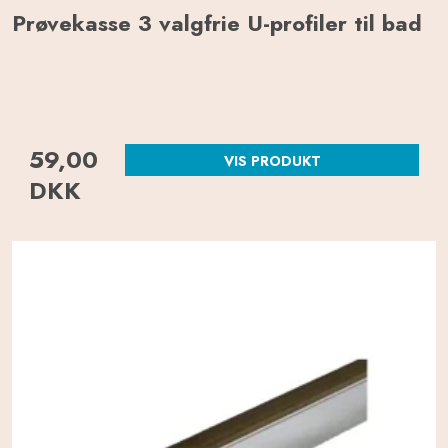
Prøvekasse 3 valgfrie U-profiler til bad
59,00
VIS PRODUKT
DKK