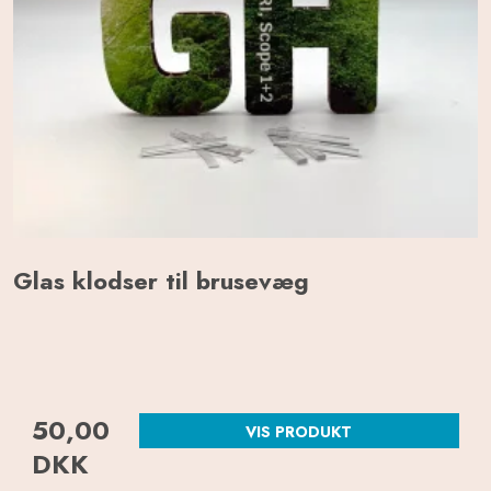
Glas klodser til brusevæg
50,00
VIS PRODUKT
DKK