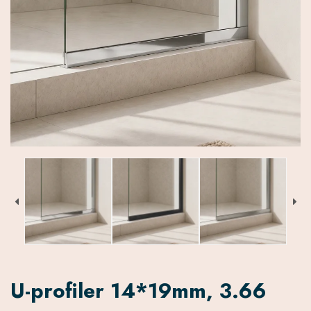
U-profiler 14*19mm, 3.66