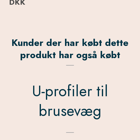
DKK
Kunder der har købt dette
produkt har også købt
U-profiler til
brusevæg