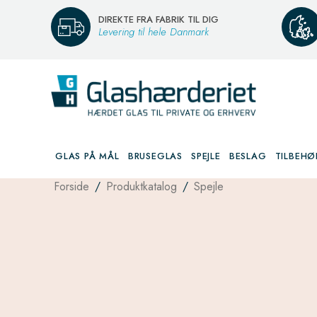
DIREKTE FRA FABRIK TIL DIG
Levering til hele Danmark
GLAS PÅ MÅL
BRUSEGLAS
SPEJLE
BESLAG
TILBEHØ
Forside
/
Produktkatalog
/
Spejle