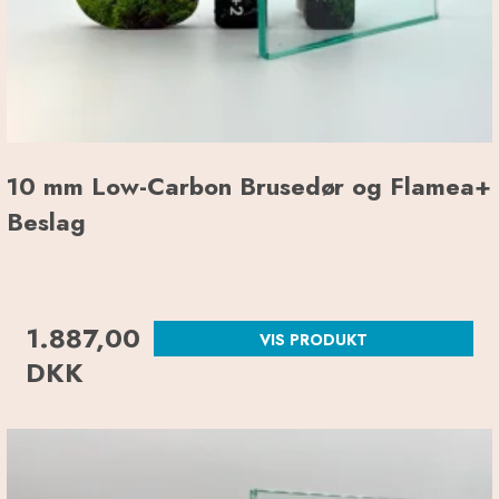
10 mm Low-Carbon Brusedør og Flamea+
Beslag
1.887,00
VIS PRODUKT
DKK