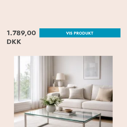
1.789,00
VIS PRODUKT
DKK