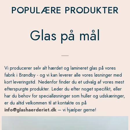
POPULÆRE PRODUKTER
Glas på mål
Vi producerer selv alt hærdet og lamineret glas på vores
fabrik i Brøndby - og vi kan leverer alle vores løsninger med
kort leveringstid. Nedenfor finder du et udvalg af vores mest
efterspurgte produkter. Leder du efter noget specifikt, eller
har du behov for specialløsninger som huller og udskæringer,
er du altid velkommen til at kontakte os på
info@glashaerderiet.dk
– vi hjælper gerne!