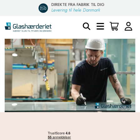
DIREKTE FRA FABRIK TIL DIG
Levering til hele Danmark