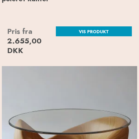
Pris fra
VIS PRODUKT
2.655,00
DKK