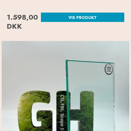
1.598,00
VIS PRODUKT
DKK