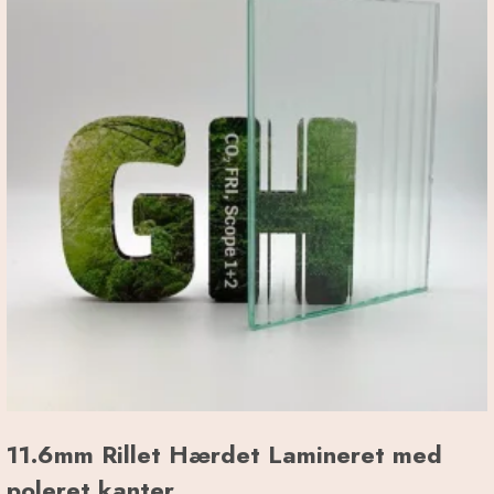
11.6mm Rillet Hærdet Lamineret med
poleret kanter