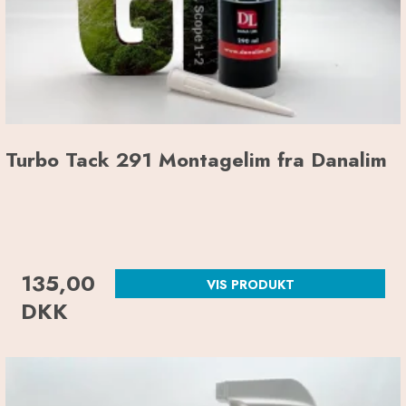
Turbo Tack 291 Montagelim fra Danalim
135,00
VIS PRODUKT
DKK