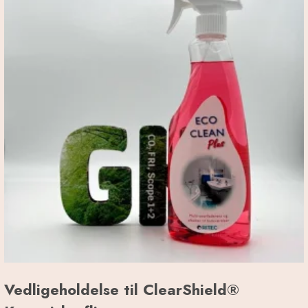
Vedligeholdelse til ClearShield®