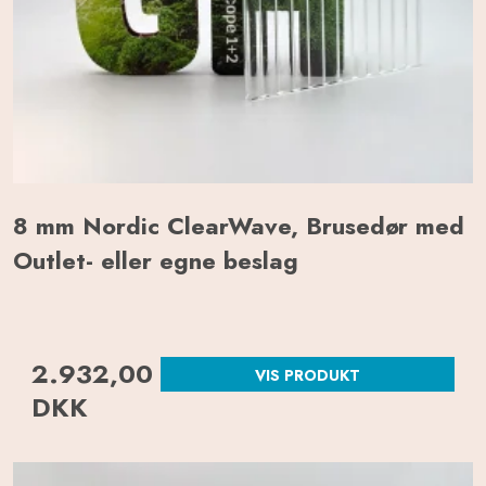
8 mm Nordic ClearWave, Brusedør med
Outlet- eller egne beslag
2.932,00
VIS PRODUKT
DKK