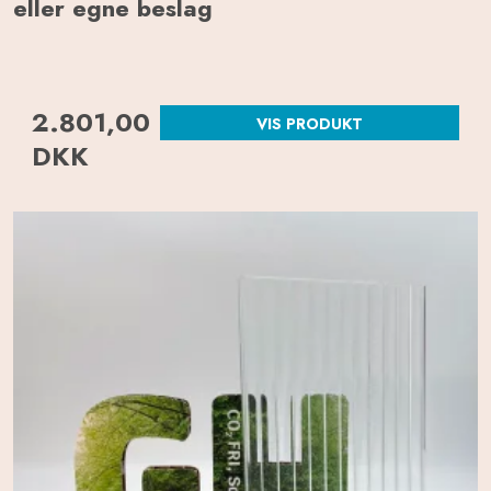
eller egne beslag
2.801,00
VIS PRODUKT
DKK