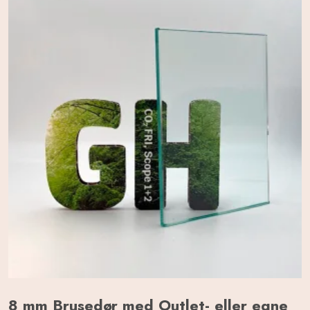
8 mm Brusedør med Outlet- eller egne