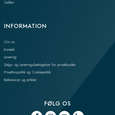
Galleri
INFORMATION
Om os
Kontakt
Levering
Salgs- og Leveringsbetingelser for privatkunder
Privatlivspolitik og Cookiepolitik
Referencer og artikler
FØLG OS