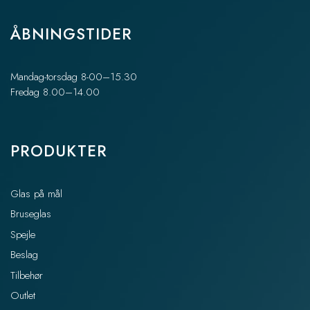
ÅBNINGSTIDER
Mandag-torsdag 8-00–15.30
Fredag 8.00–14.00
PRODUKTER
Glas på mål
Bruseglas
Spejle
Beslag
Tilbehør
Outlet