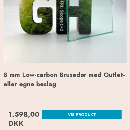
8 mm Low-carbon Brusedør med Outlet-
eller egne beslag
1.598,00
VIS PRODUKT
DKK