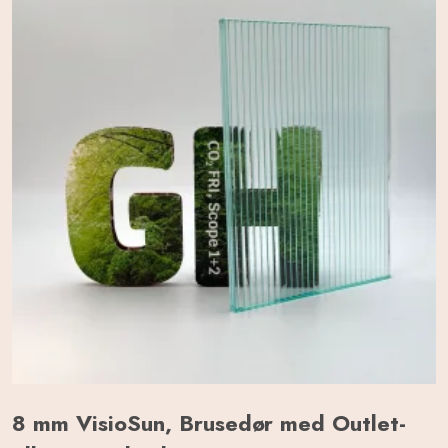
8 mm VisioSun, Brusedør med Outlet-