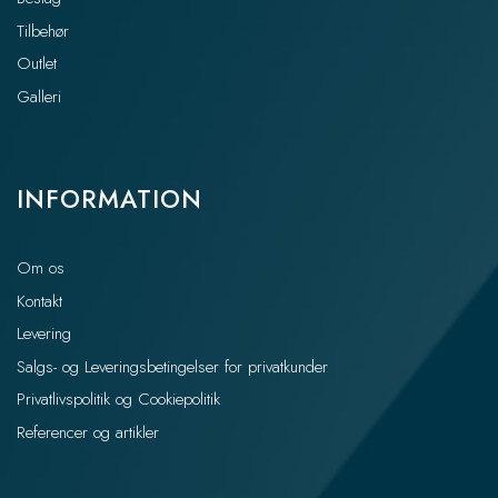
Tilbehør
Outlet
Galleri
INFORMATION
Om os
Kontakt
Levering
Salgs- og Leveringsbetingelser for privatkunder
Privatlivspolitik og Cookiepolitik
Referencer og artikler