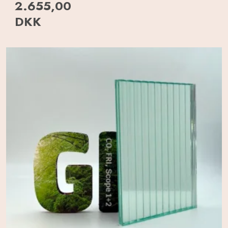
2.655,00
DKK