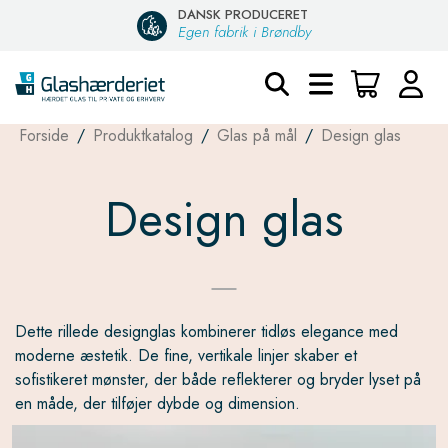
DANSK PRODUCERET
Egen fabrik i Brøndby
Forside
/
Produktkatalog
/
Glas på mål
/
Design glas
Design glas
Dette rillede designglas kombinerer tidløs elegance med
moderne æstetik. De fine, vertikale linjer skaber et
sofistikeret mønster, der både reflekterer og bryder lyset på
en måde, der tilføjer dybde og dimension.