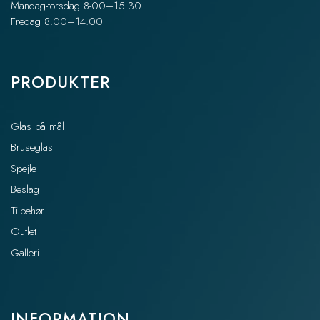
Mandag-torsdag 8-00–15.30
Fredag 8.00–14.00
PRODUKTER
Glas på mål
Bruseglas
Spejle
Beslag
Tilbehør
Outlet
Galleri
INFORMATION