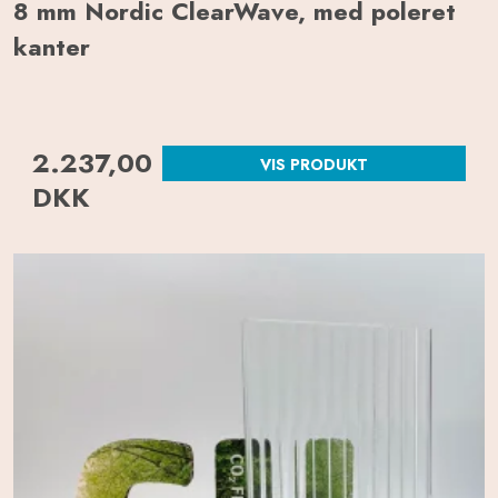
8 mm Nordic ClearWave, med poleret
kanter
2.237,00
VIS PRODUKT
DKK