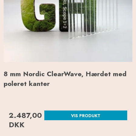
8 mm Nordic ClearWave, Hærdet med
poleret kanter
2.487,00
VIS PRODUKT
DKK