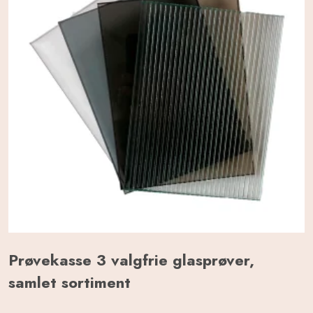
Prøvekasse 3 valgfrie glasprøver,
samlet sortiment