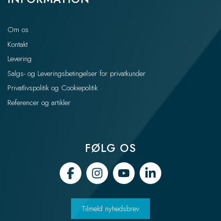
Om os
Kontakt
Levering
Salgs- og Leveringsbetingelser for privatkunder
Privatlivspolitik og Cookiepolitik
Referencer og artikler
FØLG OS
Tilmeld nyhedsbrev