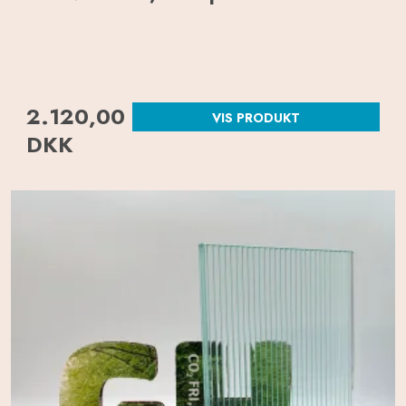
2.120,00
VIS PRODUKT
DKK