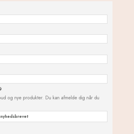
ilbud og nye produkter. Du kan afmelde dig når du
s nyhedsbrevet