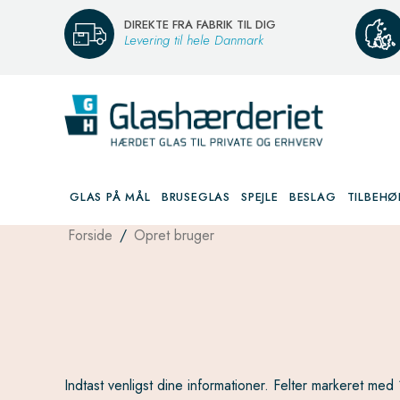
DIREKTE FRA FABRIK TIL DIG
Levering til hele Danmark
GLAS PÅ MÅL
BRUSEGLAS
SPEJLE
BESLAG
TILBEHØ
Forside
/
Opret bruger
Indtast venligst dine informationer. Felter markeret med 