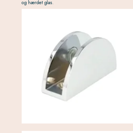
og hærdet glas.