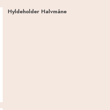
Hyldeholder Halvmåne