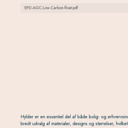
EPD-AGC-Low-Carbon-float.pdf
Hylder er en essentiel del af både bolig- og erhvervsin
bredt udvalg af materialer, designs og størrelser, hvilk