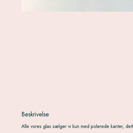
Beskrivelse
Alle vores glas sælger vi kun med polerede kanter, dett