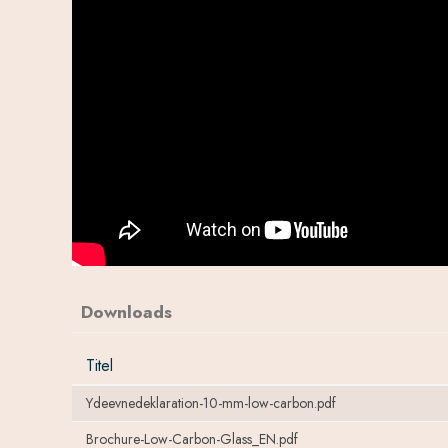
Downloads
Titel
Ydeevnedeklaration-10-mm-low-carbon.pdf
Brochure-Low-Carbon-Glass_EN.pdf