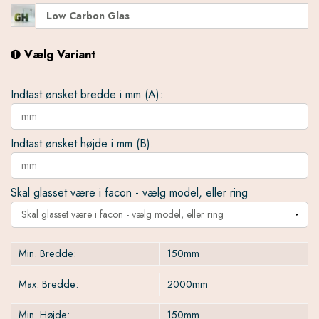
Low Carbon Glas
Vælg Variant
Indtast ønsket bredde i mm (A):
Indtast ønsket højde i mm (B):
Skal glasset være i facon - vælg model, eller ring
Skal glasset være i facon - vælg model, eller ring
Min. Bredde:
150mm
Max. Bredde:
2000mm
Min. Højde:
150mm