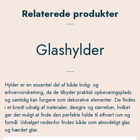
Relaterede produkter
Glashylder
Hylder er en essentiel del af både bolig- og
erhvervsindretning, da de tilbyder praktisk opbevaringsplads
og samtidig kan fungere som dekorative elementer. De findes
i et bredt udvalg af materialer, designs og størrelser, hvilket
gør det muligt at finde den perfekte hylde til ethvert rum og
formål. Udvalget nedenfor findes både som almindeligt glas
og hærdet glas.