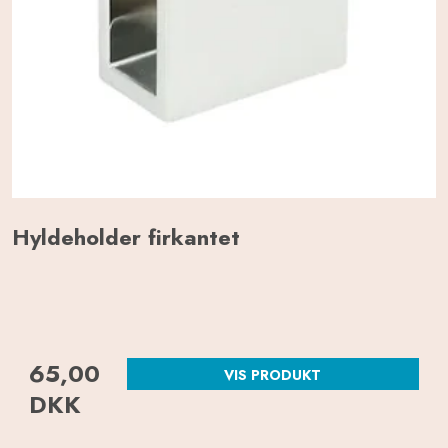
Hyldeholder firkantet
65,00
VIS PRODUKT
DKK