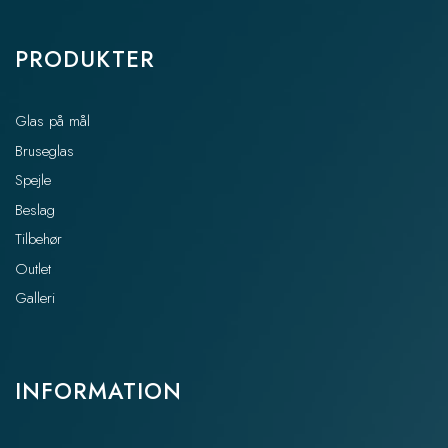
PRODUKTER
Glas på mål
Bruseglas
Spejle
Beslag
Tilbehør
Outlet
Galleri
INFORMATION