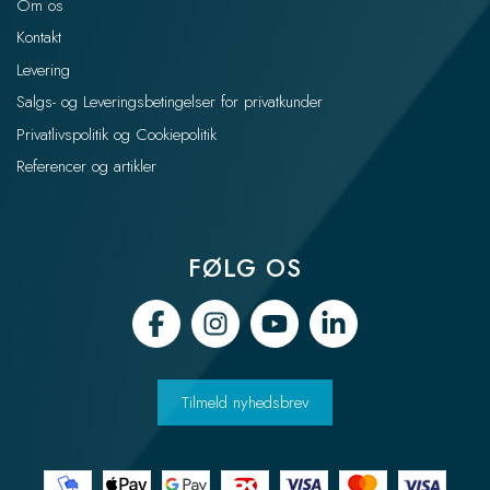
Om os
Kontakt
Levering
Salgs- og Leveringsbetingelser for privatkunder
Privatlivspolitik og Cookiepolitik
Referencer og artikler
FØLG OS
Tilmeld nyhedsbrev