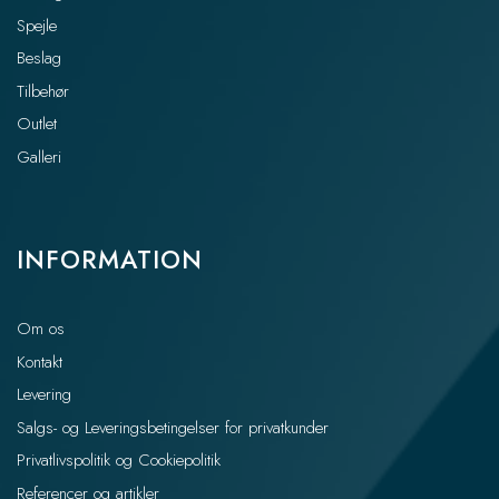
Spejle
Beslag
Tilbehør
Outlet
Galleri
INFORMATION
Om os
Kontakt
Levering
Salgs- og Leveringsbetingelser for privatkunder
Privatlivspolitik og Cookiepolitik
Referencer og artikler