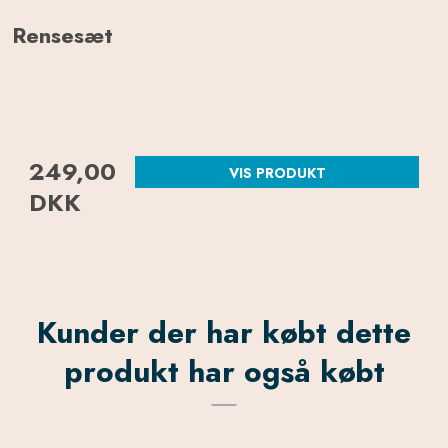
Rensesæt
249,00
VIS PRODUKT
DKK
Kunder der har købt dette
produkt har også købt