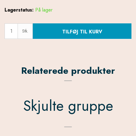
Lagerstatus:
På lager
Stk.
TILFØJ TIL KURV
Relaterede produkter
Skjulte gruppe