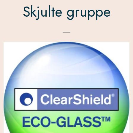
Skjulte gruppe