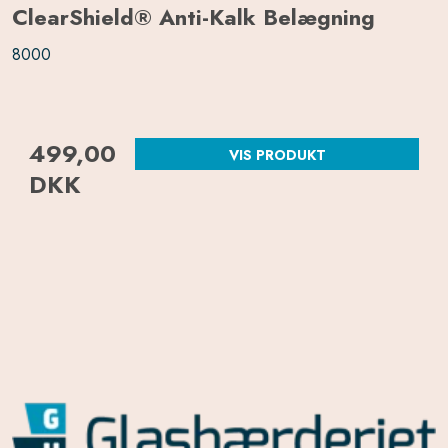
ClearShield® Anti-Kalk Belægning
8000
499,00
VIS PRODUKT
DKK