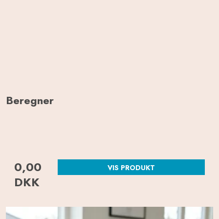
Beregner
0,00
VIS PRODUKT
DKK