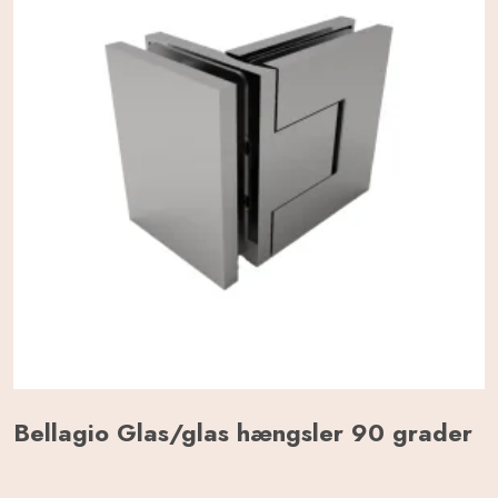
Bellagio Glas/glas hængsler 90 grader