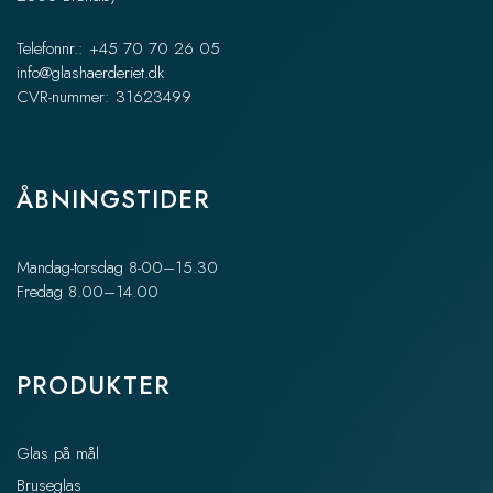
Telefonnr.: +45 70 70 26 05
info@glashaerderiet.dk
CVR-nummer: 31623499
ÅBNINGSTIDER
Mandag-torsdag 8-00–15.30
Fredag 8.00–14.00
PRODUKTER
Glas på mål
Bruseglas