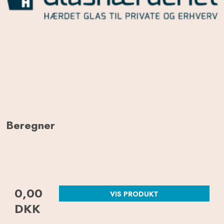
Beregner
0,00
VIS PRODUKT
DKK