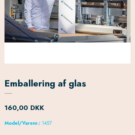
Emballering af glas
160,00 DKK
Model/Varenr.:
1457