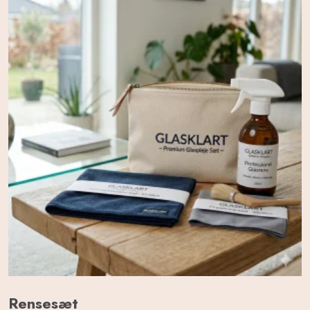
Rensesæt