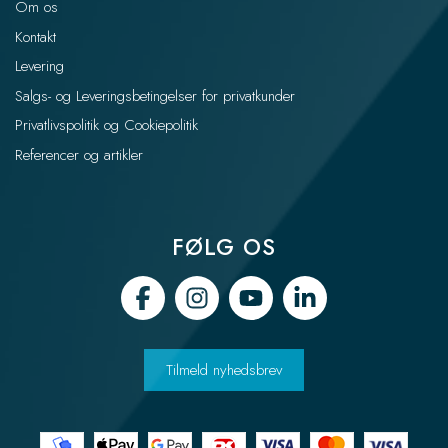
Om os
Kontakt
Levering
Salgs- og Leveringsbetingelser for privatkunder
Privatlivspolitik og Cookiepolitik
Referencer og artikler
FØLG OS
Tilmeld nyhedsbrev