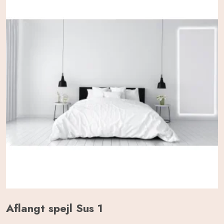
Aflangt spejl Sus 1