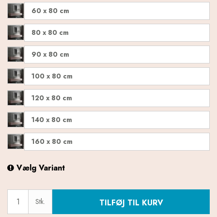
60 x 80 cm
80 x 80 cm
90 x 80 cm
100 x 80 cm
120 x 80 cm
140 x 80 cm
160 x 80 cm
Vælg Variant
Stk.
TILFØJ TIL KURV