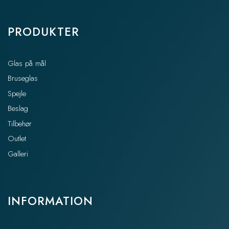
PRODUKTER
Glas på mål
Bruseglas
Spejle
Beslag
Tilbehør
Outlet
Galleri
INFORMATION