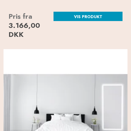
Pris fra
VIS PRODUKT
3.166,00
DKK