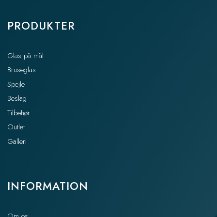
PRODUKTER
Glas på mål
Bruseglas
Spejle
Beslag
Tilbehør
Outlet
Galleri
INFORMATION
Om os