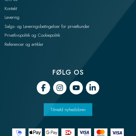
Kontakt
Levering
Salgs- og Leveringsbetingelser for privatkunder
Privatlivspolitik og Cookiepolitik
Referencer og artikler
FØLG OS
Tilmeld nyhedsbrev